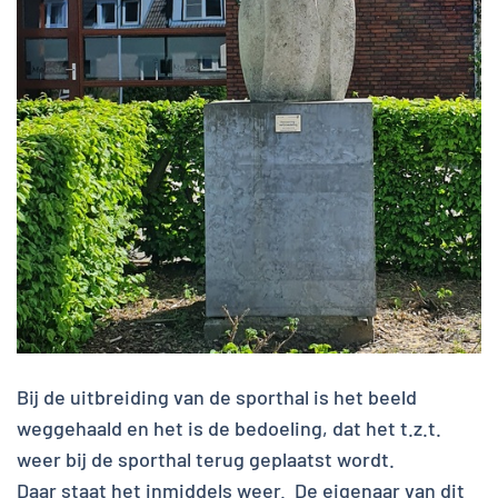
Bij de uitbreiding van de sporthal is het beeld
weggehaald en het is de bedoeling, dat het t.z.t.
weer bij de sporthal terug geplaatst wordt.
Daar staat het inmiddels weer. De eigenaar van dit