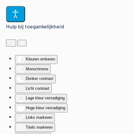
Terug naar hoofdinhoud
Hulp bij toegankelijkheid
Kleuren omkeren
Monochrome
Donker contrast
Licht contrast
Lage kleur verzadiging
Hoge kleur verzadiging
Links markeren
Titels markeren