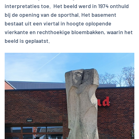
interpretaties toe. Het beeld werd in 1974 onthuld
bij de opening van de sporthal. Het basement
bestaat uit een viertal in hoogte oplopende
vierkante en rechthoekige bloembakken, waarin het
beeld is geplaatst.