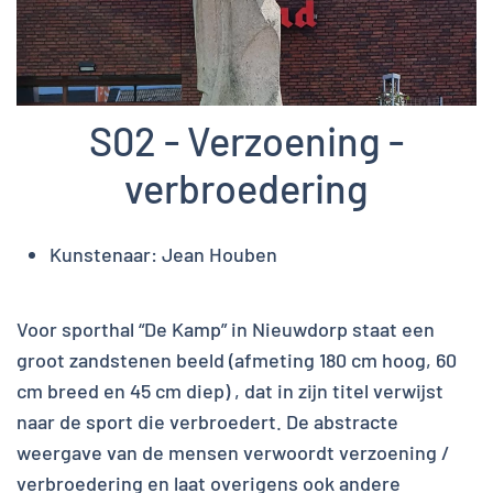
S02 - Verzoening -
verbroedering
Kunstenaar:
Jean Houben
Voor sporthal “De Kamp” in Nieuwdorp staat een
groot zandstenen beeld (afmeting 180 cm hoog, 60
cm breed en 45 cm diep) , dat in zijn titel verwijst
naar de sport die verbroedert. De abstracte
weergave van de mensen verwoordt verzoening /
verbroedering en laat overigens ook andere