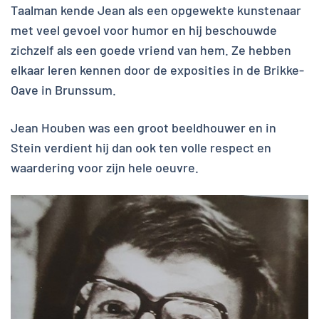
Taalman kende Jean als een opgewekte kunstenaar
met veel gevoel voor humor en hij beschouwde
zichzelf als een goede vriend van hem. Ze hebben
elkaar leren kennen door de exposities in de Brikke-
Oave in Brunssum.
Jean Houben was een groot beeldhouwer en in
Stein verdient hij dan ook ten volle respect en
waardering voor zijn hele oeuvre.