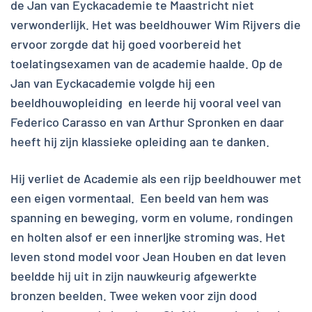
de Jan van Eyckacademie te Maastricht niet
verwonderlijk. Het was beeldhouwer Wim Rijvers die
ervoor zorgde dat hij goed voorbereid het
toelatingsexamen van de academie haalde. Op de
Jan van Eyckacademie volgde hij een
beeldhouwopleiding en leerde hij vooral veel van
Federico Carasso en van Arthur Spronken en daar
heeft hij zijn klassieke opleiding aan te danken.
Hij verliet de Academie als een rijp beeldhouwer met
een eigen vormentaal. Een beeld van hem was
spanning en beweging, vorm en volume, rondingen
en holten alsof er een innerljke stroming was. Het
leven stond model voor Jean Houben en dat leven
beeldde hij uit in zijn nauwkeurig afgewerkte
bronzen beelden. Twee weken voor zijn dood