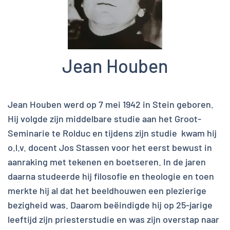
Jean Houben
Jean Houben werd op 7 mei 1942 in Stein geboren.
Hij volgde zijn middelbare studie aan het Groot-
Seminarie te Rolduc en tijdens zijn studie kwam hij
o.l.v. docent Jos Stassen voor het eerst bewust in
aanraking met tekenen en boetseren. In de jaren
daarna studeerde hij filosofie en theologie en toen
merkte hij al dat het beeldhouwen een plezierige
bezigheid was. Daarom beëindigde hij op 25-jarige
leeftijd zijn priesterstudie en was zijn overstap naar