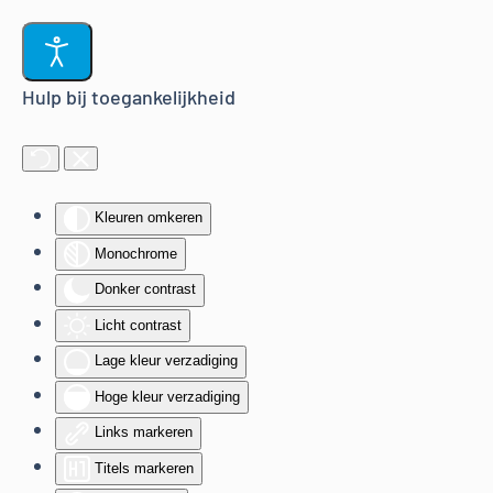
Terug naar hoofdinhoud
Hulp bij toegankelijkheid
Kleuren omkeren
Monochrome
Donker contrast
Licht contrast
Lage kleur verzadiging
Hoge kleur verzadiging
Links markeren
Titels markeren