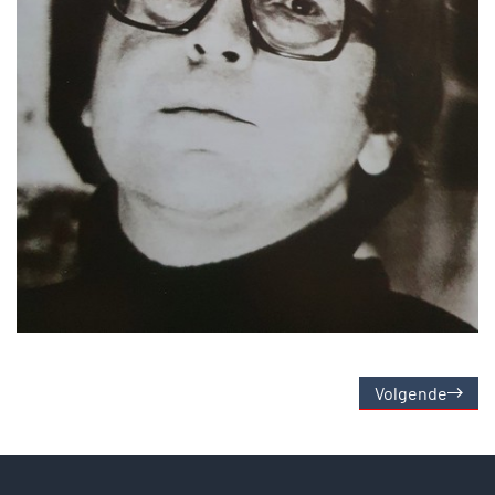
Volgende