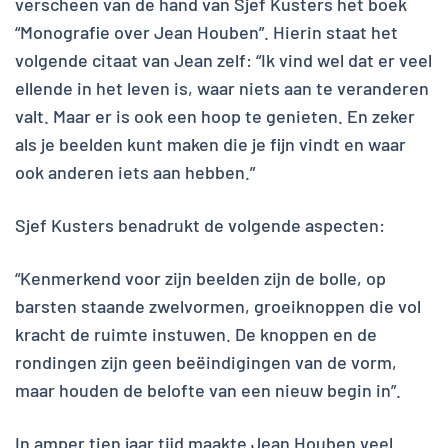
verscheen van de hand van Sjef Kusters het boek
“Monografie over Jean Houben”. Hierin staat het
volgende citaat van Jean zelf: “Ik vind wel dat er veel
ellende in het leven is, waar niets aan te veranderen
valt. Maar er is ook een hoop te genieten. En zeker
als je beelden kunt maken die je fijn vindt en waar
ook anderen iets aan hebben.”
Sjef Kusters benadrukt de volgende aspecten:
“Kenmerkend voor zijn beelden zijn de bolle, op
barsten staande zwelvormen, groeiknoppen die vol
kracht de ruimte instuwen. De knoppen en de
rondingen zijn geen beëindigingen van de vorm,
maar houden de belofte van een nieuw begin in”.
In amper tien jaar tijd maakte Jean Houben veel