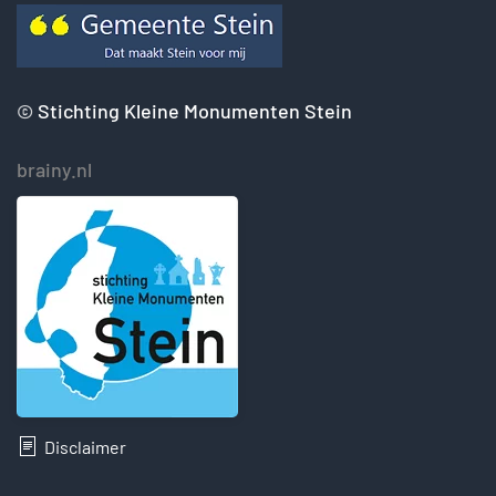
©
Stichting Kleine Monumenten Stein
brainy.nl
Disclaimer