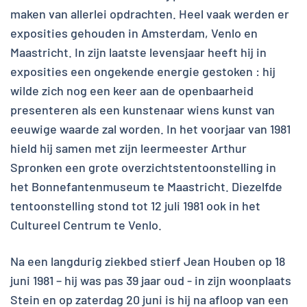
maken van allerlei opdrachten. Heel vaak werden er
exposities gehouden in Amsterdam, Venlo en
Maastricht. In zijn laatste levensjaar heeft hij in
exposities een ongekende energie gestoken : hij
wilde zich nog een keer aan de openbaarheid
presenteren als een kunstenaar wiens kunst van
eeuwige waarde zal worden. In het voorjaar van 1981
hield hij samen met zijn leermeester Arthur
Spronken een grote overzichtstentoonstelling in
het Bonnefantenmuseum te Maastricht. Diezelfde
tentoonstelling stond tot 12 juli 1981 ook in het
Cultureel Centrum te Venlo.
Na een langdurig ziekbed stierf Jean Houben op 18
juni 1981 – hij was pas 39 jaar oud - in zijn woonplaats
Stein en op zaterdag 20 juni is hij na afloop van een