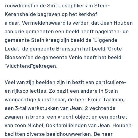
rouwdienst in de Sint Josephkerk in Stein-
Kerensheide begraven op het kerkhof
aldaar. Vermeldenswaard is verder, dat Jean Houben
aan drie gemeenten een beeld heeft nagelaten: de
gemeente Stein kreeg zijn beeld de “Liggende
Leda”, de gemeente Brunssum het beeld “Grote
Bloesem”en de gemeente Venlo heeft het beeld
“Vluchtend”gekregen.
Veel van zijn beelden zijn in bezit van particuliere-
en rijkscollecties. Zo bezit een andere in Stein
woonachtige kunstenaar, de heer Emile Taalman,
een 3-tal werkstukken van Jean: 2 vechtende
zwanen in brons, een vrucht object en een portret
van zoon Michel. Ook familieleden van Jean Houben
bezitten diverse beeldhouwwerken. De heer