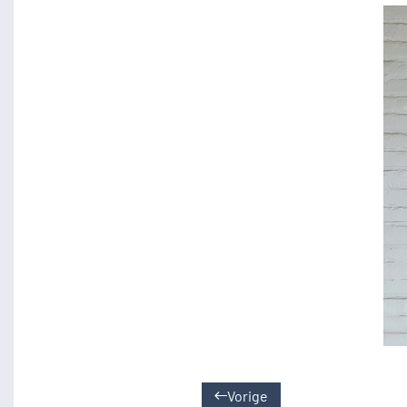
Vorige