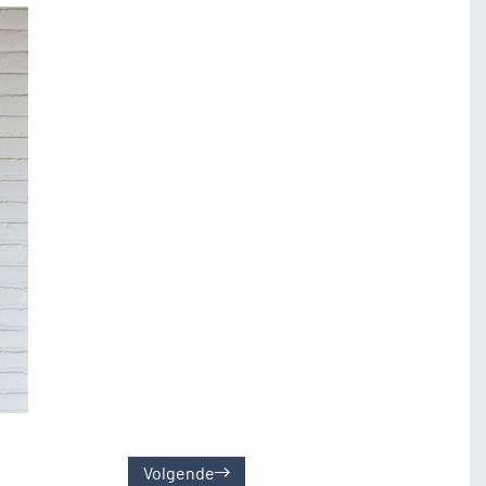
Volgende