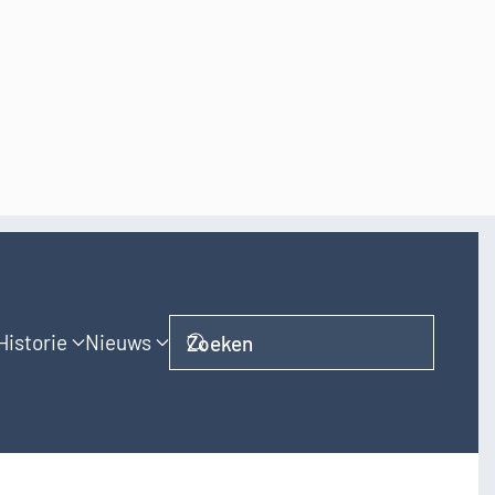
Historie
Nieuws