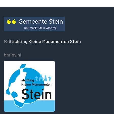
©
Stichting Kleine Monumenten Stein
brainy.nl