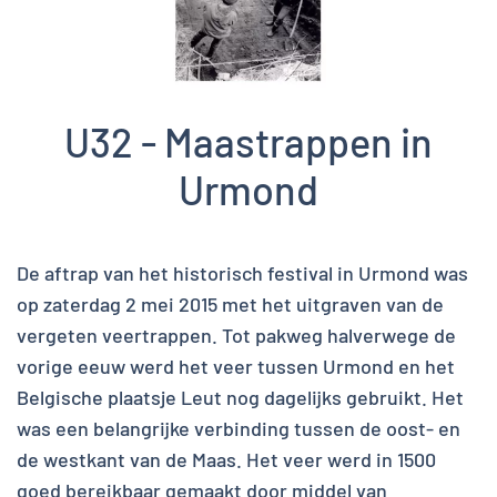
U32 - Maastrappen in
Urmond
De aftrap van het historisch festival in Urmond was
op zaterdag 2 mei 2015 met het uitgraven van de
vergeten veertrappen. Tot pakweg halverwege de
vorige eeuw werd het veer tussen Urmond en het
Belgische plaatsje Leut nog dagelijks gebruikt. Het
was een belangrijke verbinding tussen de oost- en
de westkant van de Maas. Het veer werd in 1500
goed bereikbaar gemaakt door middel van