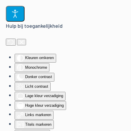
Terug naar hoofdinhoud
Hulp bij toegankelijkheid
Kleuren omkeren
Monochrome
Donker contrast
Licht contrast
Lage kleur verzadiging
Hoge kleur verzadiging
Links markeren
Titels markeren