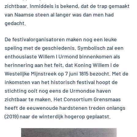
zichtbaar. Inmiddels is bekend, dat de trap gemaakt
van Naamse steen al langer was dan men had
gedacht.
De festivalorganisatoren maken nog een leuke
speling met de geschiedenis. Symbolisch zal een
enthousiaste Willem l Urmond binnenkomen als
herinnering aan het feit, dat Koning Willem l de
Westelijke Mijnstreek op 7 juni 1815 bezocht. Met de
inkomsten van het historisch festival hoopt de
stichting ooit nog eens de Urmondse haven
zichtbaar te maken. Het Consortium Grensmaas
heeft de eeuwenoude hardstenen treden onlangs
(2019) naar de winterdijk hogerop geplaatst.