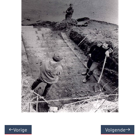
Vorige
Volgende