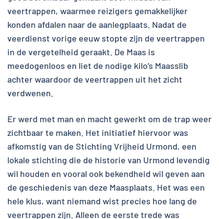
veertrappen, waarmee reizigers gemakkelijker
konden afdalen naar de aanlegplaats. Nadat de
veerdienst vorige eeuw stopte zijn de veertrappen
in de vergetelheid geraakt. De Maas is
meedogenloos en liet de nodige kilo’s Maasslib
achter waardoor de veertrappen uit het zicht
verdwenen.
Er werd met man en macht gewerkt om de trap weer
zichtbaar te maken. Het initiatief hiervoor was
afkomstig van de Stichting Vrijheid Urmond, een
lokale stichting die de historie van Urmond levendig
wil houden en vooral ook bekendheid wil geven aan
de geschiedenis van deze Maasplaats. Het was een
hele klus, want niemand wist precies hoe lang de
veertrappen zijn. Alleen de eerste trede was