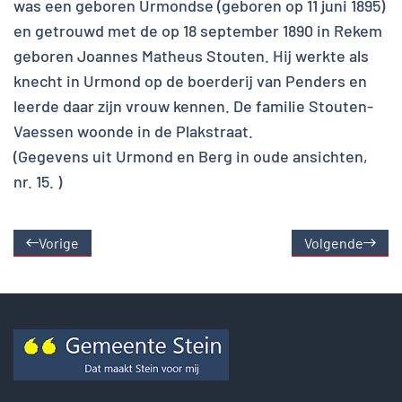
was een geboren Urmondse (geboren op 11 juni 1895)
en getrouwd met de op 18 september 1890 in Rekem
geboren Joannes Matheus Stouten. Hij werkte als
knecht in Urmond op de boerderij van Penders en
leerde daar zijn vrouw kennen. De familie Stouten-
Vaessen woonde in de Plakstraat.
(Gegevens uit Urmond en Berg in oude ansichten,
nr. 15. )
Vorige
Volgende