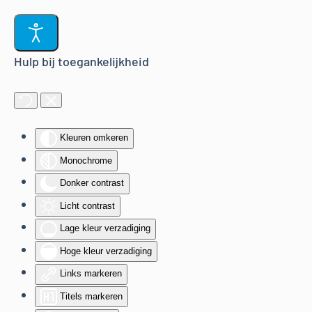
Terug naar hoofdinhoud
Hulp bij toegankelijkheid
Kleuren omkeren
Monochrome
Donker contrast
Licht contrast
Lage kleur verzadiging
Hoge kleur verzadiging
Links markeren
Titels markeren