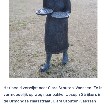
Het beeld verwijst naar Clara Stouten-Vaessen. Ze is
vermoedelijk op weg naar bakker Joseph Strijkers in
de Urmondse Maasstraat. Clara Stouten-Vaessen