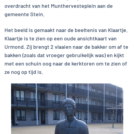
overdracht van het Munthervesteplein aan de
gemeente Stein.
Het beeld is gemaakt naar de beeltenis van Klaartje.
Klaartje is te zien op een oude ansichtkaart van
Urmond. Zij brengt 2 vlaaien naar de bakker om af te
bakken (zoals dat vroeger gebruikelijk was) en kijkt
met een schuin oog naar de kerktoren om te zien of
ze nog op tijd is.