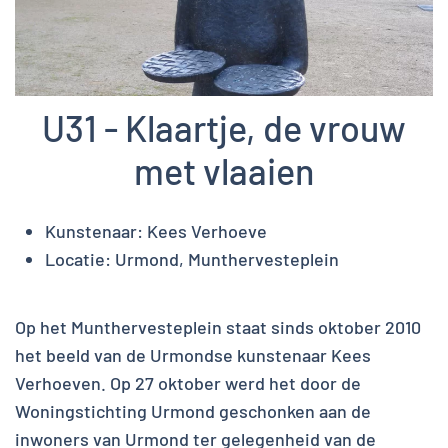
U31 - Klaartje, de vrouw
met vlaaien
Kunstenaar:
Kees Verhoeve
Locatie:
Urmond, Munthervesteplein
Op het Munthervesteplein staat sinds oktober 2010
het beeld van de Urmondse kunstenaar Kees
Verhoeven. Op 27 oktober werd het door de
Woningstichting Urmond geschonken aan de
inwoners van Urmond ter gelegenheid van de