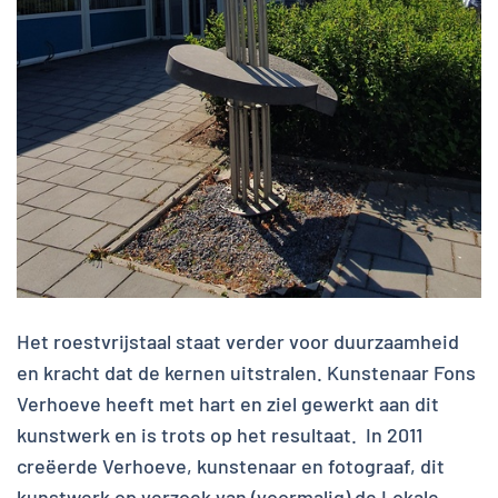
Het roestvrijstaal staat verder voor duurzaamheid
en kracht dat de kernen uitstralen. Kunstenaar Fons
Verhoeve heeft met hart en ziel gewerkt aan dit
kunstwerk en is trots op het resultaat. In 2011
creëerde Verhoeve, kunstenaar en fotograaf, dit
kunstwerk op verzoek van (voormalig) de Lokale