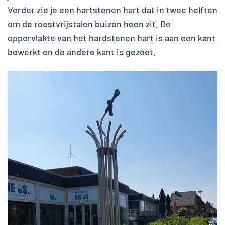
Verder zie je een hartstenen hart dat in twee helften
om de roestvrijstalen buizen heen zit. De
oppervlakte van het hardstenen hart is aan een kant
bewerkt en de andere kant is gezoet.