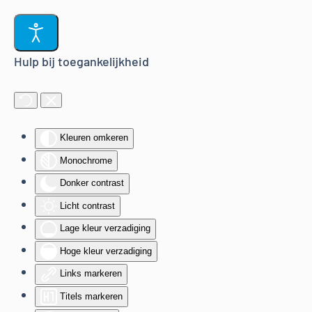
Terug naar hoofdinhoud
Hulp bij toegankelijkheid
Kleuren omkeren
Monochrome
Donker contrast
Licht contrast
Lage kleur verzadiging
Hoge kleur verzadiging
Links markeren
Titels markeren