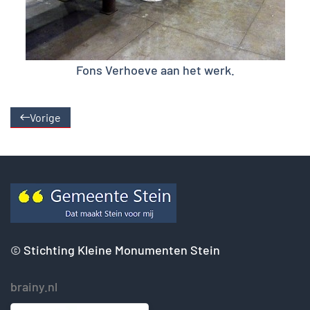
Fons Verhoeve aan het werk.
Vorige
©
Stichting Kleine Monumenten Stein
brainy.nl