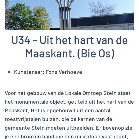
U34 - Uit het hart van de
Maaskant. (Bie Os)
Kunstenaar:
Fons Verhoeve
Voor het gebouw van de Lokale Omroep Stein staat
het monumentale object, getiteld uit het hart van de
Maaskant. Het is opgebouwd uit een aantal
roestvrijstalen buizen, die de kernen van de
gemeente Stein moeten uitbeelden. Er bovenop zie
je een bronzen hand die een microfoon vasthoudt.