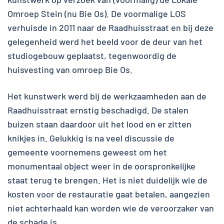
Omroep Stein (nu Bie Os). De voormalige LOS
verhuisde in 2011 naar de Raadhuisstraat en bij deze
gelegenheid werd het beeld voor de deur van het
studiogebouw geplaatst, tegenwoordig de
huisvesting van omroep Bie Os.
Het kunstwerk werd bij de werkzaamheden aan de
Raadhuisstraat ernstig beschadigd. De stalen
buizen staan daardoor uit het lood en er zitten
knikjes in. Gelukkig is na veel discussie de
gemeente voornemens geweest om het
monumentaal object weer in de oorspronkelijke
staat terug te brengen. Het is niet duidelijk wie de
kosten voor de restauratie gaat betalen, aangezien
niet achterhaald kan worden wie de veroorzaker van
de schade is.