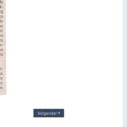
Volgende