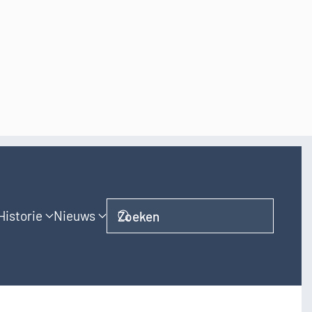
Historie
Nieuws