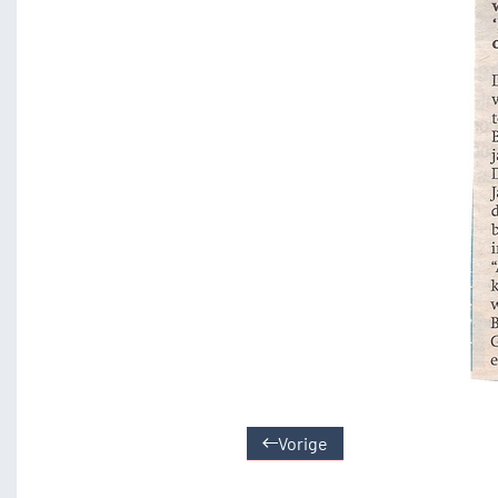
Vorige