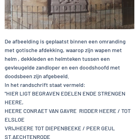
De afbeelding is geplaatst binnen een omranding
met gotische afdekking, waarop zijn wapen met
helm , dekkleden en helmteken tussen een
gevleugelde zandloper en een doodshoofd met
doodsbeen zijn afgebeeld.
In het randschrift staat vermeld:
"HIER LIGT BEGRAVEN EDELEN ENDE STRENGEN
HEERE,
HEERE CONRAET VAN GAVRE RIDDER HEERE / TOT
ELSLOE
VRIJHEERE TOT DIEPENBEEKE / PEER GEUL
ST.AECHTENRODE