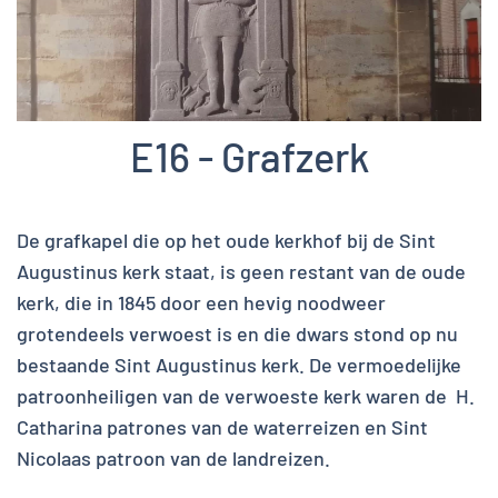
E16 - Grafzerk
De grafkapel die op het oude kerkhof bij de Sint
Augustinus kerk staat, is geen restant van de oude
kerk, die in 1845 door een hevig noodweer
grotendeels verwoest is en die dwars stond op nu
bestaande Sint Augustinus kerk. De vermoedelijke
patroonheiligen van de verwoeste kerk waren de H.
Catharina patrones van de waterreizen en Sint
Nicolaas patroon van de landreizen.