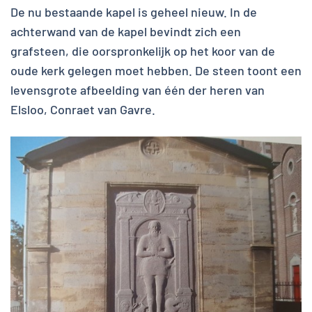
De nu bestaande kapel is geheel nieuw. In de
achterwand van de kapel bevindt zich een
grafsteen, die oorspronkelijk op het koor van de
oude kerk gelegen moet hebben. De steen toont een
levensgrote afbeelding van één der heren van
Elsloo, Conraet van Gavre.