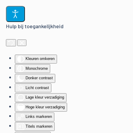
Terug naar hoofdinhoud
Hulp bij toegankelijkheid
Kleuren omkeren
Monochrome
Donker contrast
Licht contrast
Lage kleur verzadiging
Hoge kleur verzadiging
Links markeren
Titels markeren