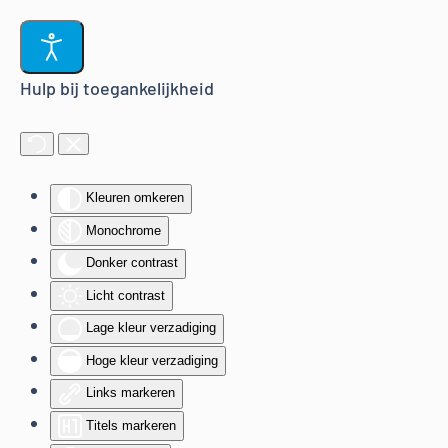
Terug naar hoofdinhoud
Hulp bij toegankelijkheid
Kleuren omkeren
Monochrome
Donker contrast
Licht contrast
Lage kleur verzadiging
Hoge kleur verzadiging
Links markeren
Titels markeren