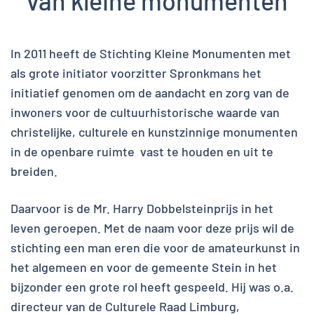
van kleine monumenten
In 2011 heeft de Stichting Kleine Monumenten met
als grote initiator voorzitter Spronkmans het
initiatief genomen om de aandacht en zorg van de
inwoners voor de cultuurhistorische waarde van
christelijke, culturele en kunstzinnige monumenten
in de openbare ruimte vast te houden en uit te
breiden.
Daarvoor is de Mr. Harry Dobbelsteinprijs in het
leven geroepen. Met de naam voor deze prijs wil de
stichting een man eren die voor de amateurkunst in
het algemeen en voor de gemeente Stein in het
bijzonder een grote rol heeft gespeeld. Hij was o.a.
directeur van de Culturele Raad Limburg,