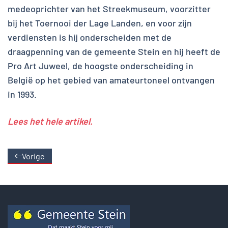
medeoprichter van het Streekmuseum, voorzitter
bij het Toernooi der Lage Landen, en voor zijn
verdiensten is hij onderscheiden met de
draagpenning van de gemeente Stein en hij heeft de
Pro Art Juweel, de hoogste onderscheiding in
België op het gebied van amateurtoneel ontvangen
in 1993.
Lees het hele artikel.
Vorige