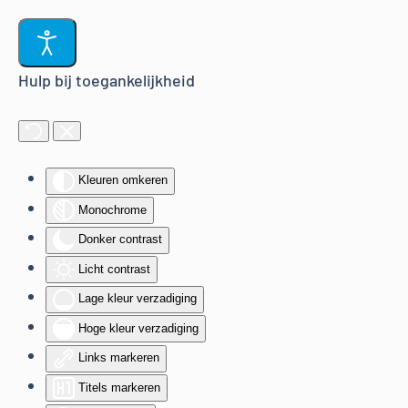
Terug naar hoofdinhoud
Hulp bij toegankelijkheid
Kleuren omkeren
Monochrome
Donker contrast
Licht contrast
Lage kleur verzadiging
Hoge kleur verzadiging
Links markeren
Titels markeren