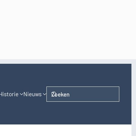
Historie
Nieuws