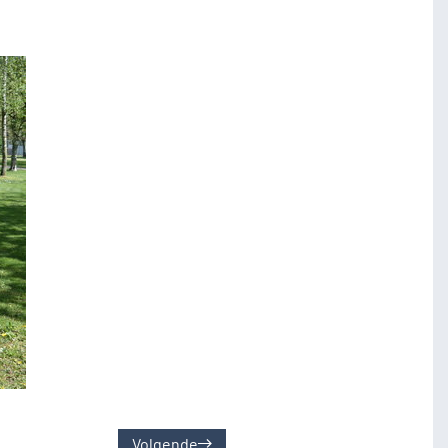
Volgende