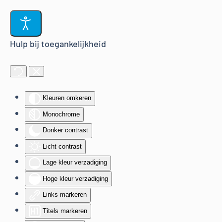
Terug naar hoofdinhoud
Hulp bij toegankelijkheid
Kleuren omkeren
Monochrome
Donker contrast
Licht contrast
Lage kleur verzadiging
Hoge kleur verzadiging
Links markeren
Titels markeren