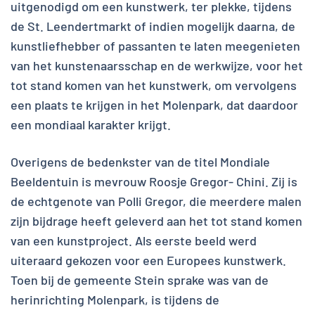
uitgenodigd om een kunstwerk, ter plekke, tijdens
de St. Leendertmarkt of indien mogelijk daarna, de
kunstliefhebber of passanten te laten meegenieten
van het kunstenaarsschap en de werkwijze, voor het
tot stand komen van het kunstwerk, om vervolgens
een plaats te krijgen in het Molenpark, dat daardoor
een mondiaal karakter krijgt.
Overigens de bedenkster van de titel Mondiale
Beeldentuin is mevrouw Roosje Gregor- Chini. Zij is
de echtgenote van Polli Gregor, die meerdere malen
zijn bijdrage heeft geleverd aan het tot stand komen
van een kunstproject. Als eerste beeld werd
uiteraard gekozen voor een Europees kunstwerk.
Toen bij de gemeente Stein sprake was van de
herinrichting Molenpark, is tijdens de