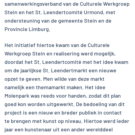
samenwerkingsverband van de Culturele Werkgroep
Stein en het St. Leendertcomité Urmond, met
ondersteuning van de gemeente Stein en de
Provincie Limburg.
Het initiatief hiertoe kwam van de Culturele
Werkgroep Stein en realisering werd mogelijk,
doordat het St. Leendertcomité met het idee kwam
om de jaarlijkse St. Leendertmarkt een nieuwe
opzet te geven. Men wilde van deze markt
namelijk een themamarkt maken. Het idee
Molenpark was reeds voor handen, zodat dit plan
goed kon worden uitgewerkt. De bedoeling van dit
project is een nieuw en breder publiek in contact
te brengen met kunst op niveau. Hiertoe werd ieder
jaar een kunstenaar uit een ander werelddeel