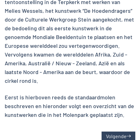
tentoonstelling in de Terpkerk met werken van
Melies Wessels, het kunstwerk “De Hoedendragers”
door de Culturele Werkgroep Stein aangekocht, met
de bedoeling dit als eerste kunstwerk in de
genoemde Mondiale Beeldentuin te plaatsen en het
Europese werelddeel zou vertegenwoordigen.
Vervolgens kwamen de werelddelen Afrika, Zuid -
Amerika, Australië / Nieuw - Zeeland, Azië en als
laatste Noord - Amerika aan de beurt, waardoor de
cirkel rond is.
Eerst is hierboven reeds de standaardmolen
beschreven en hieronder volgt een overzicht van de
kunstwerken die in het Molenpark geplaatst zijn.
Volgende