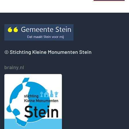
©
Stichting Kleine Monumenten Stein
brainy.nl