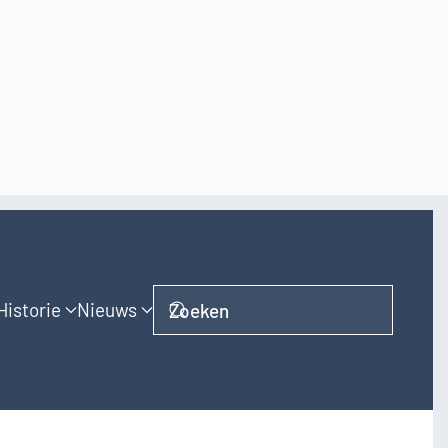
Historie
Nieuws