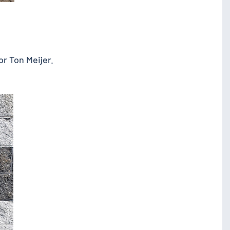
or Ton Meijer.