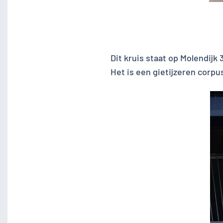
Dit kruis staat op Molendijk 
Het is een gietijzeren corpu