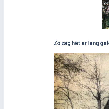
Zo zag het er lang gel