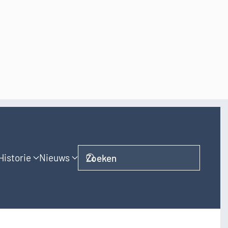
Historie
Nieuws