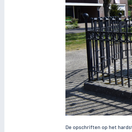
De opschriften op het hards