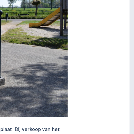
laat. Bij verkoop van het