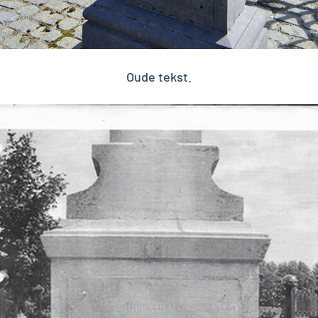
Oude tekst.