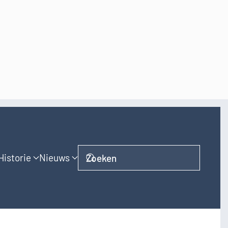
Historie
Nieuws