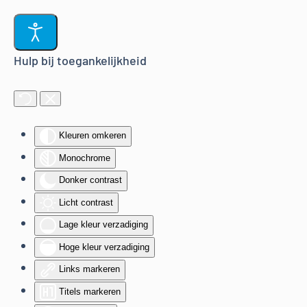
Terug naar hoofdinhoud
Hulp bij toegankelijkheid
Kleuren omkeren
Monochrome
Donker contrast
Licht contrast
Lage kleur verzadiging
Hoge kleur verzadiging
Links markeren
Titels markeren