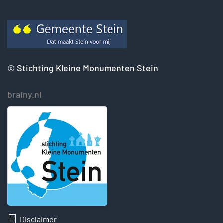
©
Stichting Kleine Monumenten Stein
brainy.nl
Disclaimer