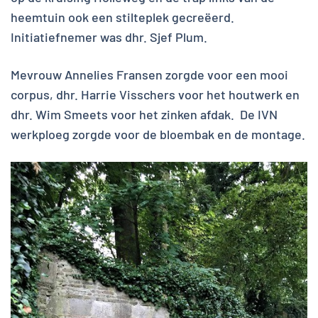
heemtuin ook een stilteplek gecreëerd.
Initiatiefnemer was dhr. Sjef Plum.
Mevrouw Annelies Fransen zorgde voor een mooi
corpus, dhr. Harrie Visschers voor het houtwerk en
dhr. Wim Smeets voor het zinken afdak. De IVN
werkploeg zorgde voor de bloembak en de montage.