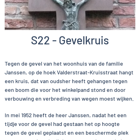
S22 - Gevelkruis
Tegen de gevel van het woonhuis van de familie
Janssen, op de hoek Valderstraat-Kruisstraat hangt
een kruis, dat van oudsher heeft gehangen tegen
een boom die voor het winkelpand stond en door
verbouwing en verbreding van wegen moest wijken.
In mei 1952 heeft de heer Janssen, nadat het een
tijdje voor de gevel had gestaan het op hoogte
tegen de gevel geplaatst en een beschermde plek