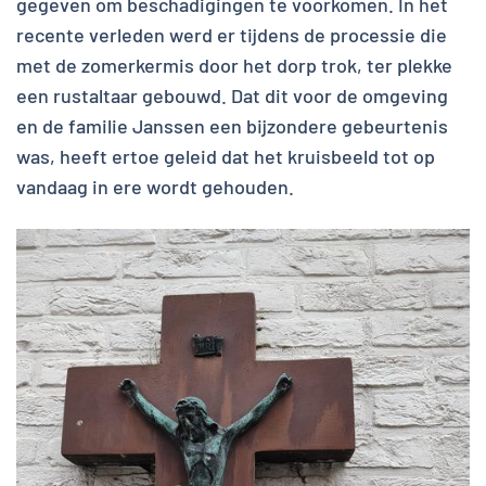
gegeven om beschadigingen te voorkomen. In het
recente verleden werd er tijdens de processie die
met de zomerkermis door het dorp trok, ter plekke
een rustaltaar gebouwd. Dat dit voor de omgeving
en de familie Janssen een bijzondere gebeurtenis
was, heeft ertoe geleid dat het kruisbeeld tot op
vandaag in ere wordt gehouden.