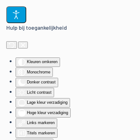
Terug naar hoofdinhoud
Hulp bij toegankelijkheid
Kleuren omkeren
Monochrome
Donker contrast
Licht contrast
Lage kleur verzadiging
Hoge kleur verzadiging
Links markeren
Titels markeren