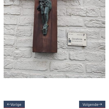
Vorige
Volgende