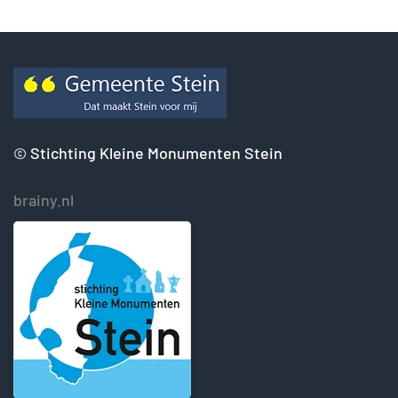
©
Stichting Kleine Monumenten Stein
brainy.nl