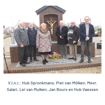
V.l.n.r.: Hub Spronkmans, Piet van Mölken, Mevr.
Salari, Lei van Mulken, Jan Bours en Hub Vaessen