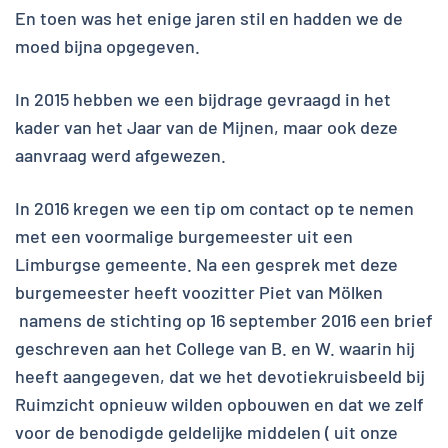
En toen was het enige jaren stil en hadden we de
moed bijna opgegeven.
In 2015 hebben we een bijdrage gevraagd in het
kader van het Jaar van de Mijnen, maar ook deze
aanvraag werd afgewezen.
In 2016 kregen we een tip om contact op te nemen
met een voormalige burgemeester uit een
Limburgse gemeente. Na een gesprek met deze
burgemeester heeft voozitter Piet van Mölken
namens de stichting op 16 september 2016 een brief
geschreven aan het College van B. en W. waarin hij
heeft aangegeven, dat we het devotiekruisbeeld bij
Ruimzicht opnieuw wilden opbouwen en dat we zelf
voor de benodigde geldelijke middelen ( uit onze