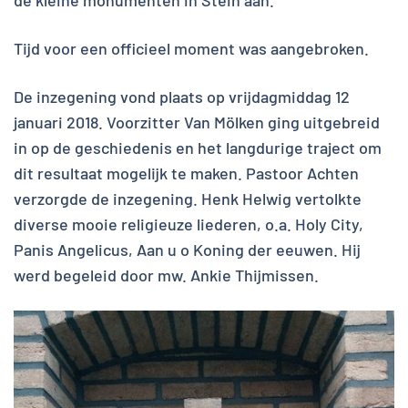
Tijd voor een officieel moment was aangebroken.
De inzegening vond plaats op vrijdagmiddag 12
januari 2018. Voorzitter Van Mölken ging uitgebreid
in op de geschiedenis en het langdurige traject om
dit resultaat mogelijk te maken. Pastoor Achten
verzorgde de inzegening. Henk Helwig vertolkte
diverse mooie religieuze liederen, o.a. Holy City,
Panis Angelicus, Aan u o Koning der eeuwen. Hij
werd begeleid door mw. Ankie Thijmissen.