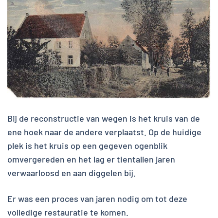
Bij de reconstructie van wegen is het kruis van de
ene hoek naar de andere verplaatst. Op de huidige
plek is het kruis op een gegeven ogenblik
omvergereden en het lag er tientallen jaren
verwaarloosd en aan diggelen bij.
Er was een proces van jaren nodig om tot deze
volledige restauratie te komen.