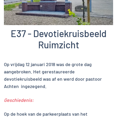
E37 - Devotiekruisbeeld
Ruimzicht
Op vrijdag 12 januari 2018 was de grote dag
aangebroken. Het gerestaureerde
devotiekruisbeeld was af en werd door pastoor
Achten ingezegend.
Geschiedenis:
Op de hoek van de parkeerplaats van het