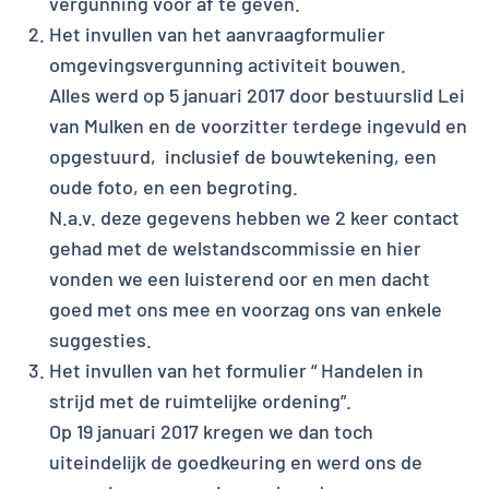
vergunning voor af te geven.
Het invullen van het aanvraagformulier
omgevingsvergunning activiteit bouwen.
Alles werd op 5 januari 2017 door bestuurslid Lei
van Mulken en de voorzitter terdege ingevuld en
opgestuurd, inclusief de bouwtekening, een
oude foto, en een begroting.
N.a.v. deze gegevens hebben we 2 keer contact
gehad met de welstandscommissie en hier
vonden we een luisterend oor en men dacht
goed met ons mee en voorzag ons van enkele
suggesties.
Het invullen van het formulier “ Handelen in
strijd met de ruimtelijke ordening”.
Op 19 januari 2017 kregen we dan toch
uiteindelijk de goedkeuring en werd ons de