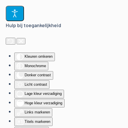
Terug naar hoofdinhoud
Hulp bij toegankelijkheid
Kleuren omkeren
Monochrome
Donker contrast
Licht contrast
Lage kleur verzadiging
Hoge kleur verzadiging
Links markeren
Titels markeren