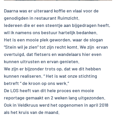
Daarna was er uiteraard koffie en vlaai voor de
genodigden in restaurant Ruimzicht.
Iedereen die er een steentje aan bijgedragen heeft,
wil ik namens ons bestuur hartelijk bedanken.
Het is een mooie plek geworden, waar de slogan
“Stein wil je zien” tot zijn recht komt. We zijn ervan
overtuigd, dat fietsers en wandelaars hier even
kunnen uitrusten en ervan genieten.
We zijn er bijzonder trots op, dat we dit hebben
kunnen realiseren. “ Het is wat onze stichting
betreft “ de kroon op ons werk.”
De LOS heeft van dit hele proces een mooie
reportage gemaakt en 2 weken lang uitgezonden.
Ook in Veldkruus werd het opgenomen in april 2018
als het kruis van de maand.