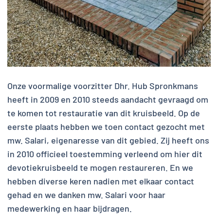
Onze voormalige voorzitter Dhr. Hub Spronkmans
heeft in 2009 en 2010 steeds aandacht gevraagd om
te komen tot restauratie van dit kruisbeeld. Op de
eerste plaats hebben we toen contact gezocht met
mw. Salari, eigenaresse van dit gebied. Zij heeft ons
in 2010 officieel toestemming verleend om hier dit
devotiekruisbeeld te mogen restaureren. En we
hebben diverse keren nadien met elkaar contact
gehad en we danken mw. Salari voor haar
medewerking en haar bijdragen.