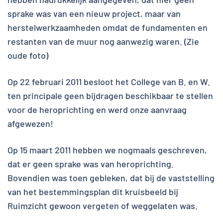
sprake was van een nieuw project, maar van
herstelwerkzaamheden omdat de fundamenten en
restanten van de muur nog aanwezig waren. (Zie
oude foto)
Op 22 februari 2011 besloot het College van B. en W.
ten principale geen bijdragen beschikbaar te stellen
voor de heroprichting en werd onze aanvraag
afgewezen!
Op 15 maart 2011 hebben we nogmaals geschreven,
dat er geen sprake was van heroprichting.
Bovendien was toen gebleken, dat bij de vaststelling
van het bestemmingsplan dit kruisbeeld bij
Ruimzicht gewoon vergeten of weggelaten was.