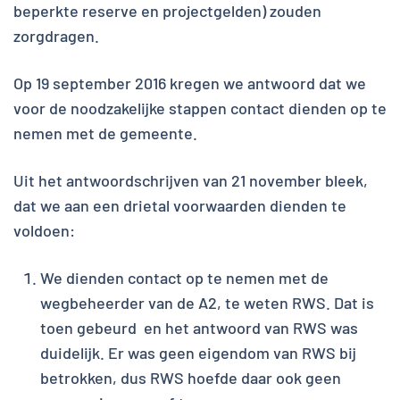
beperkte reserve en projectgelden) zouden
zorgdragen.
Op 19 september 2016 kregen we antwoord dat we
voor de noodzakelijke stappen contact dienden op te
nemen met de gemeente.
Uit het antwoordschrijven van 21 november bleek,
dat we aan een drietal voorwaarden dienden te
voldoen:
We dienden contact op te nemen met de
wegbeheerder van de A2, te weten RWS. Dat is
toen gebeurd en het antwoord van RWS was
duidelijk. Er was geen eigendom van RWS bij
betrokken, dus RWS hoefde daar ook geen