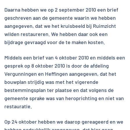
Daarna hebben we op 2 september 2010 een brief
geschreven aan de gemeente waarin we hebben
aangegeven, dat we het kruisbeeld bij Ruimzicht
wilden restaureren. We hebben daar ook een
bijdrage gevraagd voor de te maken kosten.
Middels een brief van 4 oktober 2010 en middels een
gesprek op 8 oktober 2010 is door de afdeling
Vergunningen en Heffingen aangegeven, dat het
bouwplan strijdig was met het vigerende
bestemmingsplan ter plaatse en dat volgens de
gemeente sprake was van heroprichting en niet van
restauratie.
Op 24 oktober hebben we daarop gereageerd en we
hebben nadrukkelijk aangegeven, dat hier geen