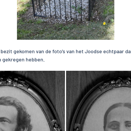
t bezit gekomen van de foto’s van het Joodse echtpaar da
en gekregen hebben.