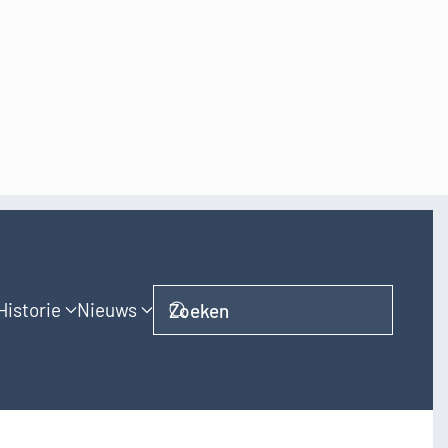
Historie
Nieuws