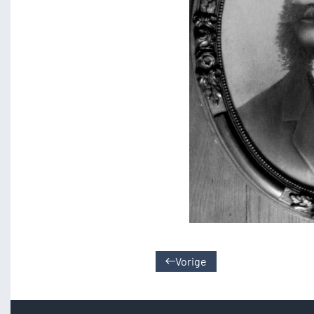
Vorige