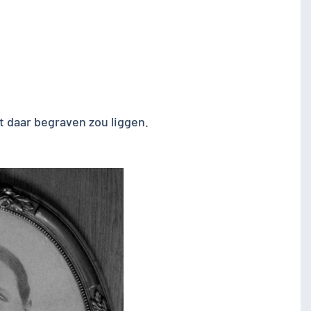
t daar begraven zou liggen.