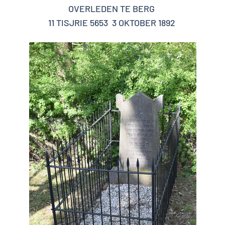
OVERLEDEN TE BERG
11 TISJRIE 5653 3 OKTOBER 1892