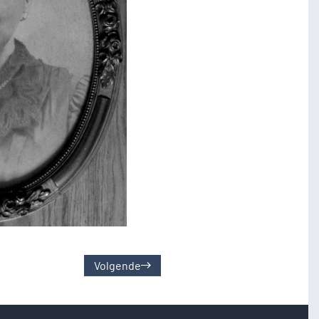
Volgende