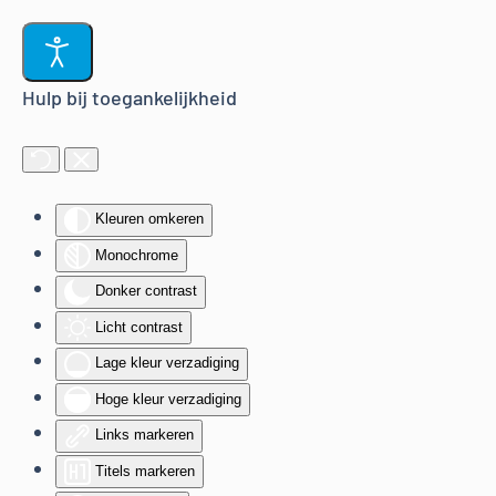
Terug naar hoofdinhoud
Hulp bij toegankelijkheid
Kleuren omkeren
Monochrome
Donker contrast
Licht contrast
Lage kleur verzadiging
Hoge kleur verzadiging
Links markeren
Titels markeren