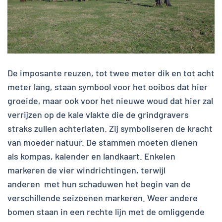
De imposante reuzen, tot twee meter dik en tot acht
meter lang, staan symbool voor het ooibos dat hier
groeide, maar ook voor het nieuwe woud dat hier zal
verrijzen op de kale vlakte die de grindgravers
straks zullen achterlaten. Zij symboliseren de kracht
van moeder natuur. De stammen moeten dienen
als kompas, kalender en landkaart. Enkelen
markeren de vier windrichtingen, terwijl
anderen met hun schaduwen het begin van de
verschillende seizoenen markeren. Weer andere
bomen staan in een rechte lijn met de omliggende