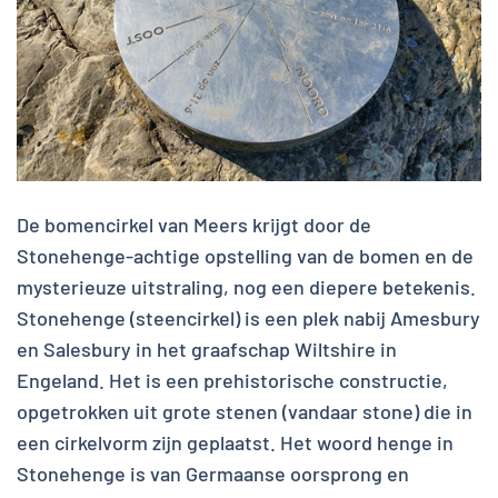
De bomencirkel van Meers krijgt door de
Stonehenge-achtige opstelling van de bomen en de
mysterieuze uitstraling, nog een diepere betekenis.
Stonehenge (steencirkel) is een plek nabij Amesbury
en Salesbury in het graafschap Wiltshire in
Engeland. Het is een prehistorische constructie,
opgetrokken uit grote stenen (vandaar stone) die in
een cirkelvorm zijn geplaatst. Het woord henge in
Stonehenge is van Germaanse oorsprong en