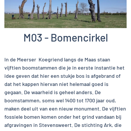
M03 - Bomencirkel
In de Meerser Koegriend langs de Maas staan
vijftien boomstammen die je in eerste instantie het
idee geven dat hier een stukje bos is afgebrand of
dat het kappen hiervan niet helemaal goed is
gegaan. De waarheid is geheel anders. De
boomstammen, soms wel 1400 tot 1700 jaar oud,
maken deel uit van een nieuw monument. De vijftien
fossiele bomen komen onder het grind vandaan bij
afgravingen in Stevensweert. De stichting Ark, die