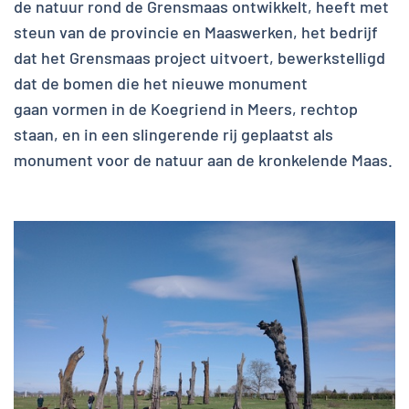
de natuur rond de Grensmaas ontwikkelt, heeft met
steun van de provincie en Maaswerken, het bedrijf
dat het Grensmaas project uitvoert, bewerkstelligd
dat de bomen die het nieuwe monument
gaan vormen in de Koegriend in Meers, rechtop
staan, en in een slingerende rij geplaatst als
monument voor de natuur aan de kronkelende Maas.