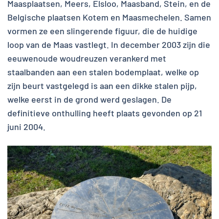
Maasplaatsen, Meers, Elsloo, Maasband, Stein, en de
Belgische plaatsen Kotem en Maasmechelen. Samen
vormen ze een slingerende figuur, die de huidige
loop van de Maas vastlegt. In december 2003 zijn die
eeuwenoude woudreuzen verankerd met
staalbanden aan een stalen bodemplaat, welke op
zijn beurt vastgelegd is aan een dikke stalen pijp,
welke eerst in de grond werd geslagen. De
definitieve onthulling heeft plaats gevonden op 21
juni 2004.