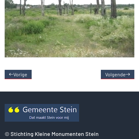
Vorige
Volgende
©
Stichting Kleine Monumenten Stein