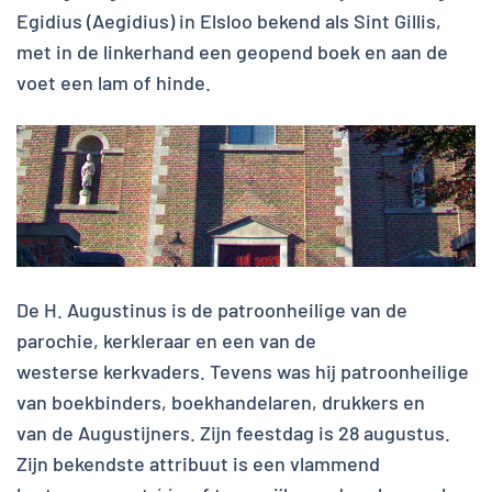
Egidius (Aegidius) in Elsloo bekend als Sint Gillis,
met in de linkerhand een geopend boek en aan de
voet een lam of hinde.
De H. Augustinus is de patroonheilige van de
parochie, kerkleraar en een van de
westerse kerkvaders. Tevens was hij patroonheilige
van boekbinders, boekhandelaren, drukkers en
van de Augustijners. Zijn feestdag is 28 augustus.
Zijn bekendste attribuut is een vlammend