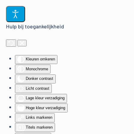
Terug naar hoofdinhoud
Hulp bij toegankelijkheid
Kleuren omkeren
Monochrome
Donker contrast
Licht contrast
Lage kleur verzadiging
Hoge kleur verzadiging
Links markeren
Titels markeren