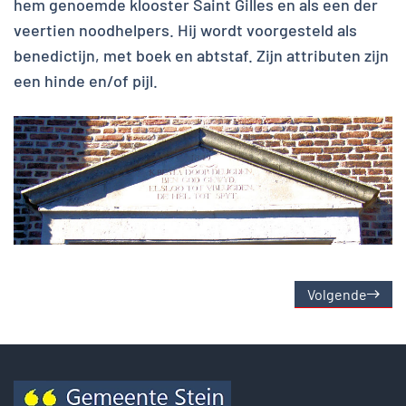
hem genoemde klooster Saint Gilles en als een der
veertien noodhelpers. Hij wordt voorgesteld als
benedictijn, met boek en abtstaf. Zijn attributen zijn
een hinde en/of pijl.
Volgende