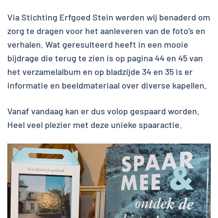
Via Stichting Erfgoed Stein werden wij benaderd om
zorg te dragen voor het aanleveren van de foto’s en
verhalen. Wat geresulteerd heeft in een mooie
bijdrage die terug te zien is op pagina 44 en 45 van
het verzamelalbum en op bladzijde 34 en 35 is er
informatie en beeldmateriaal over diverse kapellen.
Vanaf vandaag kan er dus volop gespaard worden.
Heel veel plezier met deze unieke spaaractie.