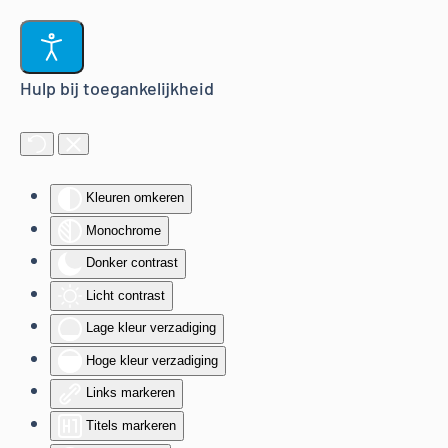
Terug naar hoofdinhoud
Hulp bij toegankelijkheid
Kleuren omkeren
Monochrome
Donker contrast
Licht contrast
Lage kleur verzadiging
Hoge kleur verzadiging
Links markeren
Titels markeren