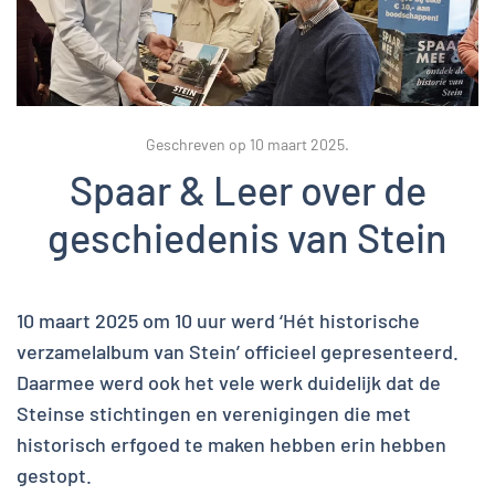
Geschreven op
10 maart 2025
.
Spaar & Leer over de
geschiedenis van Stein
10 maart 2025 om 10 uur werd ‘Hét historische
verzamelalbum van Stein’ officieel gepresenteerd.
Daarmee werd ook het vele werk duidelijk dat de
Steinse stichtingen en verenigingen die met
historisch erfgoed te maken hebben erin hebben
gestopt.