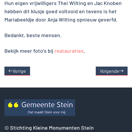
Hun eigen vrijwilligers Thei Wilting en Jac Knoben
hebben dit klusje goed voltooid en tevens is het
Mariabeeldje door Anja Wilting opnieuw geverfd.
Bedankt, beste mensen.
Bekijk meer foto's bij
reatauraties
.
Vorige
Volgende
©
Stichting Kleine Monumenten Stein