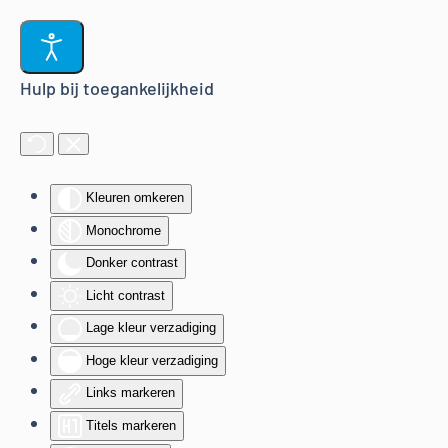
Terug naar hoofdinhoud
Hulp bij toegankelijkheid
Kleuren omkeren
Monochrome
Donker contrast
Licht contrast
Lage kleur verzadiging
Hoge kleur verzadiging
Links markeren
Titels markeren