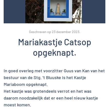
Geschreven op
23 december 2023
.
Mariakastje Catsop
opgeknapt.
In goed overleg met voorzitter Guus van Kan van het
bestuur van de Stg. ’t Bluuske is het Kastje
Mariaboom opgeknapt.
Het kastje was grotendeels verrot en het was
daarom noodzakelijk dat er een heel nieuw kastje
moest komen.