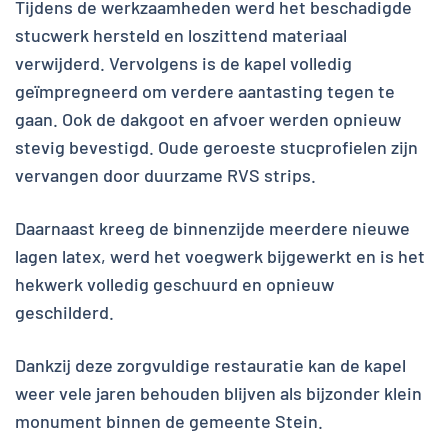
Tijdens de werkzaamheden werd het beschadigde
stucwerk hersteld en loszittend materiaal
verwijderd. Vervolgens is de kapel volledig
geïmpregneerd om verdere aantasting tegen te
gaan. Ook de dakgoot en afvoer werden opnieuw
stevig bevestigd. Oude geroeste stucprofielen zijn
vervangen door duurzame RVS strips.
Daarnaast kreeg de binnenzijde meerdere nieuwe
lagen latex, werd het voegwerk bijgewerkt en is het
hekwerk volledig geschuurd en opnieuw
geschilderd.
Dankzij deze zorgvuldige restauratie kan de kapel
weer vele jaren behouden blijven als bijzonder klein
monument binnen de gemeente Stein.