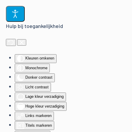
Terug naar hoofdinhoud
Hulp bij toegankelijkheid
Kleuren omkeren
Monochrome
Donker contrast
Licht contrast
Lage kleur verzadiging
Hoge kleur verzadiging
Links markeren
Titels markeren