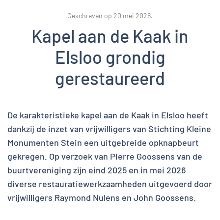
Geschreven op
20 mei 2026
.
Kapel aan de Kaak in
Elsloo grondig
gerestaureerd
De karakteristieke kapel aan de Kaak in Elsloo heeft
dankzij de inzet van vrijwilligers van Stichting Kleine
Monumenten Stein een uitgebreide opknapbeurt
gekregen. Op verzoek van Pierre Goossens van de
buurtvereniging zijn eind 2025 en in mei 2026
diverse restauratiewerkzaamheden uitgevoerd door
vrijwilligers Raymond Nulens en John Goossens.