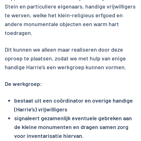
Stein en particuliere eigenaars, handige vrijwilligers
te werven, welke het klein-religieus erfgoed en
andere monumentale objecten een warm hart
toedragen.
Dit kunnen we alleen maar realiseren door deze
oproep te plaatsen, zodat we met hulp van enige
handige Harrie’s een werkgroep kunnen vormen.
De werkgroep:
bestaat uit een coördinator en overige handige
(Harrie’s) vrijwilligers
signaleert gezamenlijk eventuele gebreken aan
de kleine monumenten en dragen samen zorg
voor inventarisatie hiervan.