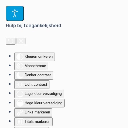
Terug naar hoofdinhoud
Hulp bij toegankelijkheid
Kleuren omkeren
Monochrome
Donker contrast
Licht contrast
Lage kleur verzadiging
Hoge kleur verzadiging
Links markeren
Titels markeren