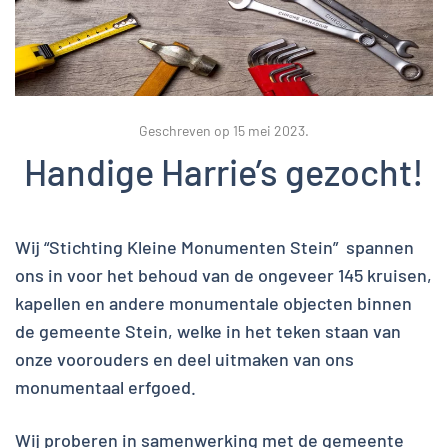
Geschreven op
15 mei 2023
.
Handige Harrie’s gezocht!
Wij “Stichting Kleine Monumenten Stein” spannen
ons in voor het behoud van de ongeveer 145 kruisen,
kapellen en andere monumentale objecten binnen
de gemeente Stein, welke in het teken staan van
onze voorouders en deel uitmaken van ons
monumentaal erfgoed.
Wij proberen in samenwerking met de gemeente