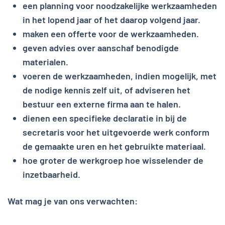
een planning voor noodzakelijke werkzaamheden
in het lopend jaar of het daarop volgend jaar.
maken een offerte voor de werkzaamheden.
geven advies over aanschaf benodigde
materialen.
voeren de werkzaamheden, indien mogelijk, met
de nodige kennis zelf uit, of adviseren het
bestuur een externe firma aan te halen.
dienen een specifieke declaratie in bij de
secretaris voor het uitgevoerde werk conform
de gemaakte uren en het gebruikte materiaal.
hoe groter de werkgroep hoe wisselender de
inzetbaarheid.
Wat mag je van ons verwachten: