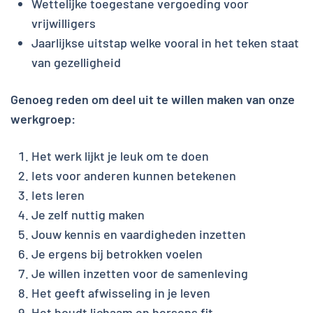
Wettelijke toegestane vergoeding voor
vrijwilligers
Jaarlijkse uitstap welke vooral in het teken staat
van gezelligheid
Genoeg reden om deel uit te willen maken van onze
werkgroep:
Het werk lijkt je leuk om te doen
Iets voor anderen kunnen betekenen
Iets leren
Je zelf nuttig maken
Jouw kennis en vaardigheden inzetten
Je ergens bij betrokken voelen
Je willen inzetten voor de samenleving
Het geeft afwisseling in je leven
Het houdt lichaam en hersens fit