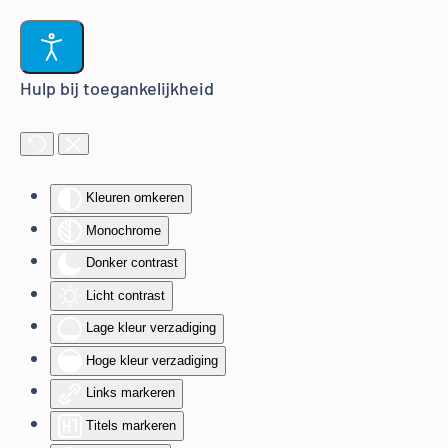
Terug naar hoofdinhoud
Hulp bij toegankelijkheid
Kleuren omkeren
Monochrome
Donker contrast
Licht contrast
Lage kleur verzadiging
Hoge kleur verzadiging
Links markeren
Titels markeren