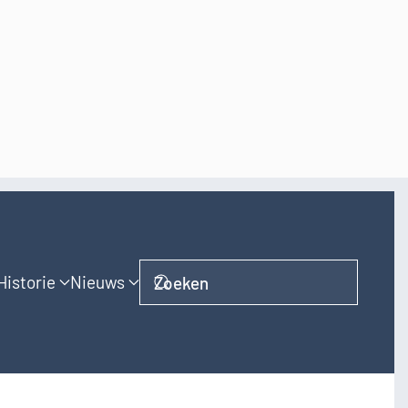
Historie
Nieuws