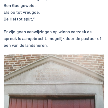
Ben God geweid,
Elsloo tot vreugde,
De Hel tot spijt.”
Er zijn geen aanwijzingen op wiens verzoek de
spreuk is aangebracht, mogelijk door de pastoor of
een van de landsheren.