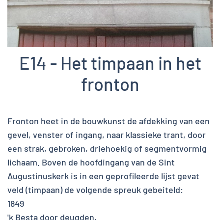
E14 - Het timpaan in het
fronton
Fronton heet in de bouwkunst de afdekking van een
gevel, venster of ingang, naar klassieke trant, door
een strak, gebroken, driehoekig of segmentvormig
lichaam. Boven de hoofdingang van de Sint
Augustinuskerk is in een geprofileerde lijst gevat
veld (timpaan) de volgende spreuk gebeiteld:
1849
'k Besta door deugden,