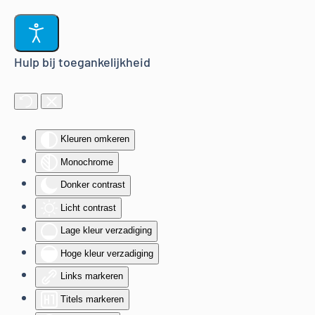
Terug naar hoofdinhoud
Hulp bij toegankelijkheid
Kleuren omkeren
Monochrome
Donker contrast
Licht contrast
Lage kleur verzadiging
Hoge kleur verzadiging
Links markeren
Titels markeren