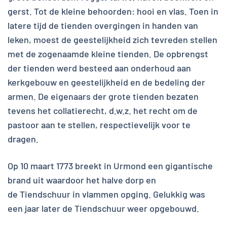
gerst. Tot de kleine behoorden: hooi en vlas. Toen in
latere tijd de tienden overgingen in handen van
leken, moest de geestelijkheid zich tevreden stellen
met de zogenaamde kleine tienden. De opbrengst
der tienden werd besteed aan onderhoud aan
kerkgebouw en geestelijkheid en de bedeling der
armen. De eigenaars der grote tienden bezaten
tevens het collatierecht, d.w.z. het recht om de
pastoor aan te stellen, respectievelijk voor te
dragen.
Op 10 maart 1773 breekt in Urmond een gigantische
brand uit waardoor het halve dorp en
de Tiendschuur in vlammen opging. Gelukkig was
een jaar later de Tiendschuur weer opgebouwd.