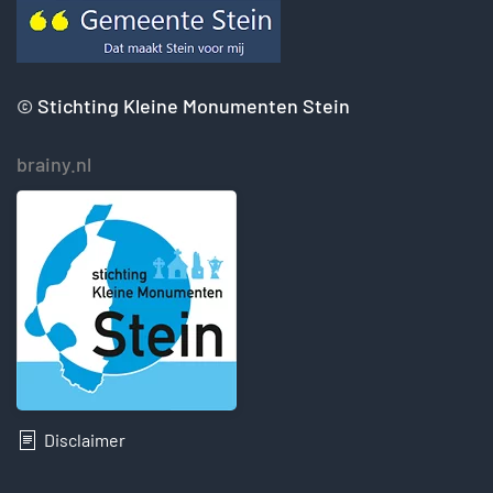
©
Stichting Kleine Monumenten Stein
brainy.nl
Disclaimer