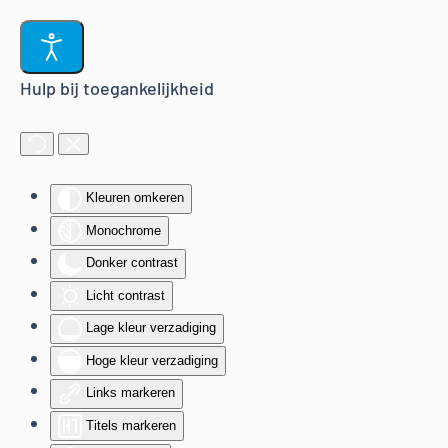
Terug naar hoofdinhoud
Hulp bij toegankelijkheid
Kleuren omkeren
Monochrome
Donker contrast
Licht contrast
Lage kleur verzadiging
Hoge kleur verzadiging
Links markeren
Titels markeren