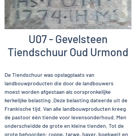
U07 - Gevelsteen
Tiendschuur Oud Urmond
De Tiendschuur was opslagplaats van
landbouwproducten die door de landbouwers
moest worden afgestaan als oorspronkelijke
kerkelijke belasting .Deze belasting dateerde uit de
Frankische tijd. Van alle landbouwproducten kreeg
de pastoor één tiende voor levensonderhoud. Men
onderscheidde de grote en kleine tienden. Tot de
grote behoorden: rogge, tarwe, haver, boekweit en