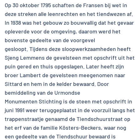
Op 30 oktober 1795 schaften de Fransen bij wet in
deze streken alle leenrechten en het tiendwezen af.
In 1938 was het gebouw zo bouwvallig dat het gevaar
opleverde voor de omgeving, daarom werd het
bovenste gedeelte van de voorgevel
gesloopt. Tijdens deze sloopwerkzaamheden heeft
Sjeng Lemmens de gevelsteen met opschrift uit het
puin gered en thuis opgeslagen. Later heeft zijn
broer Lambert de gevelsteen meegenomen naar
Sittard en hem in de kelder bewaard. Door
bemiddeling van de Urmondse
Monumenten Stichting is de steen met opschrift in
juni 1991 weer teruggeplaatst in de voorzuil langs het
trappenstraatje genaamd de Tiendschuurstraat op
het erf van de familie Kösters-Beckers, waar nog
een gedeelte van de Tiendschuur bewaard is