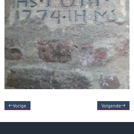
Vorige
Volgende