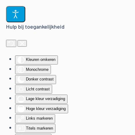
Terug naar hoofdinhoud
Hulp bij toegankelijkheid
Kleuren omkeren
Monochrome
Donker contrast
Licht contrast
Lage kleur verzadiging
Hoge kleur verzadiging
Links markeren
Titels markeren