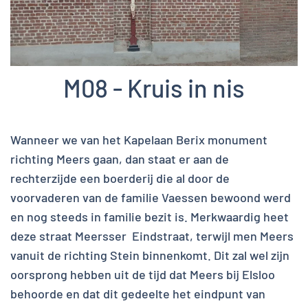
M08 - Kruis in nis
Wanneer we van het Kapelaan Berix monument
richting Meers gaan, dan staat er aan de
rechterzijde een boerderij die al door de
voorvaderen van de familie Vaessen bewoond werd
en nog steeds in familie bezit is. Merkwaardig heet
deze straat Meersser Eindstraat, terwijl men Meers
vanuit de richting Stein binnenkomt. Dit zal wel zijn
oorsprong hebben uit de tijd dat Meers bij Elsloo
behoorde en dat dit gedeelte het eindpunt van