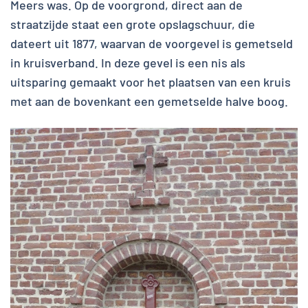
Meers was. Op de voorgrond, direct aan de
straatzijde staat een grote opslagschuur, die
dateert uit 1877, waarvan de voorgevel is gemetseld
in kruisverband. In deze gevel is een nis als
uitsparing gemaakt voor het plaatsen van een kruis
met aan de bovenkant een gemetselde halve boog.