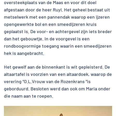
oversteekplaats van de Maas en voor dit doel
afgestaan door de heer Ruyl. Het geheel bestaat uit
metselwerk met een pannendak waarop een ijzeren
opengewerkte bol en een smeedijzeren kruis
geplaatst is. De voor- en achtergevel zijn iets breder
dan het gebouwtje. In de voorgevel is een
rondboogvormige toegang waarin een smeedijzeren
hek is aangebracht.
Het gewelf aan de binnenkant is wit gepleisterd. De
altaartafel is voorzien van een altaardoek, waarop de
verering “O.L.Vrouw van de Rozenkrans “is
geborduurd. Besloten werd dan ook om Maria onder
die naam aan te roepen.