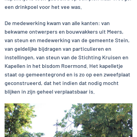
een drinkpoel voor het vee was.
De medewerking kwam van alle kanten: van
bekwame ontwerpers en bouwvakkers uit Meers,
van steun en medewerking van de gemeente Stein,
van geldelijke bijdragen van particulieren en
instellingen, van steun van de Stichting Kruisen en
Kapellen in het bisdom Roermond. Het kapelletje
staat op gemeentegrond en is zo op een zweefplaat
geconstrueerd, dat het indien dat nodig mocht
blijken in zijn geheel verplaatsbaar is.