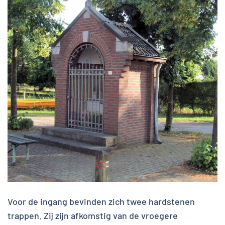
Voor de ingang bevinden zich twee hardstenen
trappen. Zij zijn afkomstig van de vroegere