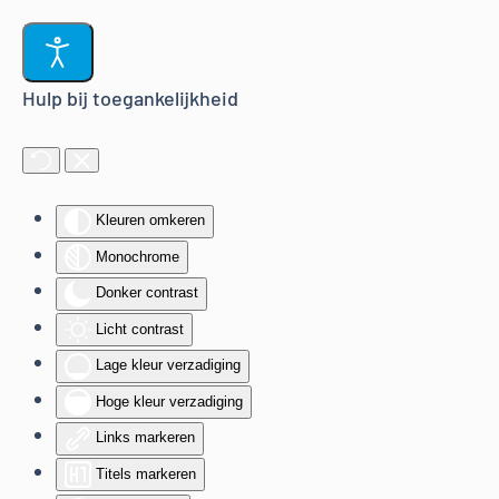
Terug naar hoofdinhoud
Hulp bij toegankelijkheid
Kleuren omkeren
Monochrome
Donker contrast
Licht contrast
Lage kleur verzadiging
Hoge kleur verzadiging
Links markeren
Titels markeren