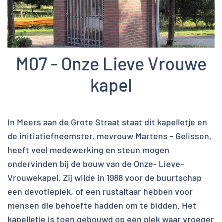
M07 - Onze Lieve Vrouwe
kapel
In Meers aan de Grote Straat staat dit kapelletje en
de initiatiefneemster, mevrouw Martens – Gelissen,
heeft veel medewerking en steun mogen
ondervinden bij de bouw van de Onze- Lieve-
Vrouwekapel. Zij wilde in 1988 voor de buurtschap
een devotieplek, of een rustaltaar hebben voor
mensen die behoefte hadden om te bidden. Het
kapelletje is toen gebouwd op een plek waar vroeger