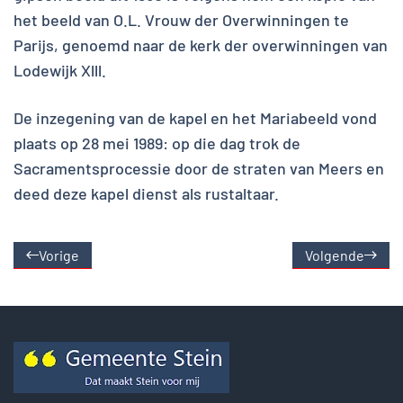
het beeld van O.L. Vrouw der Overwinningen te
Parijs, genoemd naar de kerk der overwinningen van
Lodewijk Xlll.
De inzegening van de kapel en het Mariabeeld vond
plaats op 28 mei 1989: op die dag trok de
Sacramentsprocessie door de straten van Meers en
deed deze kapel dienst als rustaltaar.
Vorige
Volgende