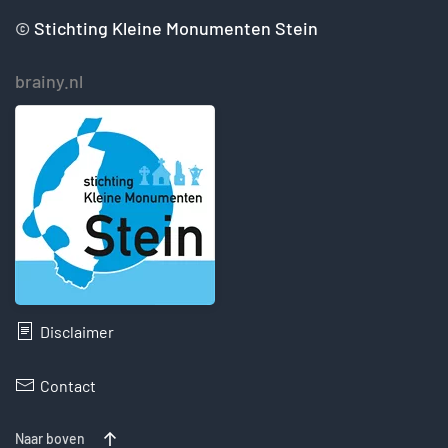
©
Stichting Kleine Monumenten Stein
brainy.nl
Disclaimer
Contact
Naar boven