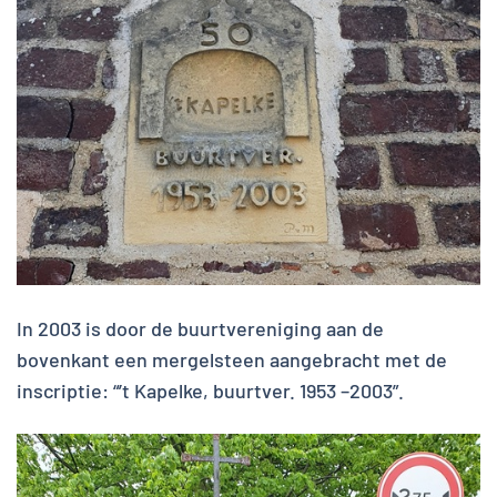
In 2003 is door de buurtvereniging aan de
bovenkant een mergelsteen aangebracht met de
inscriptie: “’t Kapelke, buurtver. 1953 –2003”.