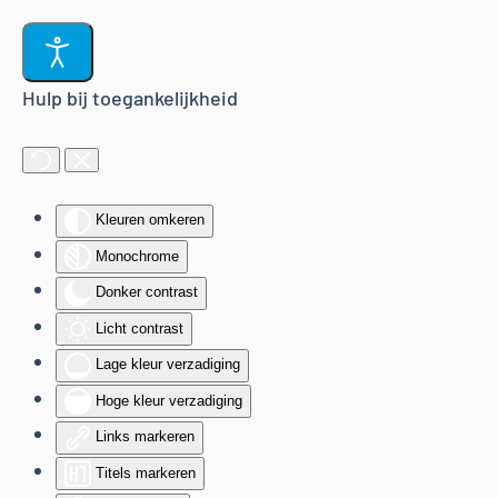
Terug naar hoofdinhoud
Hulp bij toegankelijkheid
Kleuren omkeren
Monochrome
Donker contrast
Licht contrast
Lage kleur verzadiging
Hoge kleur verzadiging
Links markeren
Titels markeren