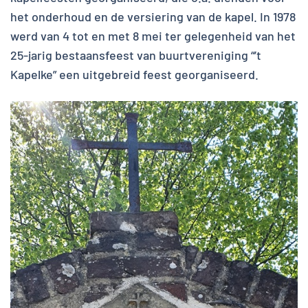
het onderhoud en de versiering van de kapel. In 1978
werd van 4 tot en met 8 mei ter gelegenheid van het
25-jarig bestaansfeest van buurtvereniging “’t
Kapelke” een uitgebreid feest georganiseerd.