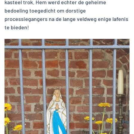
kasteel trok. Hem werd echter de geheime
bedoeling toegedicht om dorstige
processiegangers na de lange veldweg enige lafenis
te bieden!