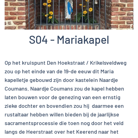
S04 - Mariakapel
Op het kruispunt Den Hoekstraat / Krikelsveldweg
zou op het einde van de 19-de eeuw dit Maria
kapelletje gebouwd zijn door kastelein Naardje
Coumans. Naardje Coumans zou de kapel hebben
laten bouwen voor de genezing van een ernstig
zieke dochter en bovendien zou hij daarmee een
rustaltaar hebben willen bieden bij de jaarlijkse
sacramentsprocessie die toen nog door het veld
langs de Heerstraat over het Keerend naar het