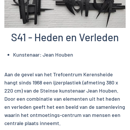
S41 - Heden en Verleden
Kunstenaar:
Jean Houben
Aan de gevel van het Trefcentrum Kerensheide
hangt sinds 1968 een ijzerplastiek (afmeting 380 x
220 cm) van de Steinse kunstenaar Jean Houben.
Door een combinatie van elementen uit het heden
en verleden geeft het een beeld van de samenleving
waarin het ontmoetings-centrum van mensen een
centrale plaats inneemt.