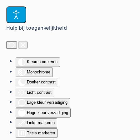
Terug naar hoofdinhoud
Hulp bij toegankelijkheid
Kleuren omkeren
Monochrome
Donker contrast
Licht contrast
Lage kleur verzadiging
Hoge kleur verzadiging
Links markeren
Titels markeren