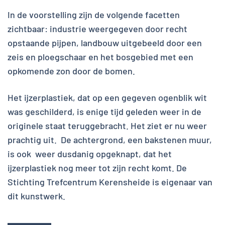
In de voorstelling zijn de volgende facetten
zichtbaar: industrie weergegeven door recht
opstaande pijpen, landbouw uitgebeeld door een
zeis en ploegschaar en het bosgebied met een
opkomende zon door de bomen.
Het ijzerplastiek, dat op een gegeven ogenblik wit
was geschilderd, is enige tijd geleden weer in de
originele staat teruggebracht. Het ziet er nu weer
prachtig uit. De achtergrond, een bakstenen muur,
is ook weer dusdanig opgeknapt, dat het
ijzerplastiek nog meer tot zijn recht komt. De
Stichting Trefcentrum Kerensheide is eigenaar van
dit kunstwerk.