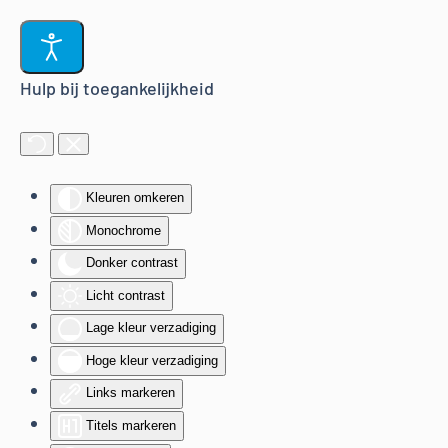
Terug naar hoofdinhoud
Hulp bij toegankelijkheid
Kleuren omkeren
Monochrome
Donker contrast
Licht contrast
Lage kleur verzadiging
Hoge kleur verzadiging
Links markeren
Titels markeren