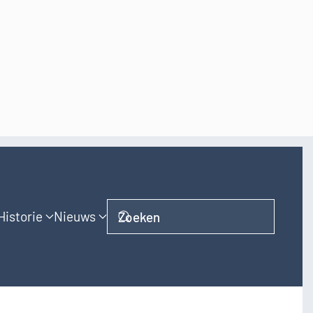
Historie
Nieuws