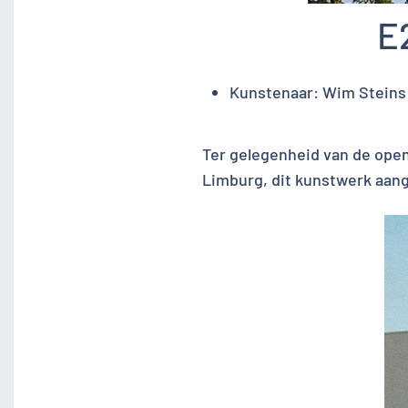
E
Kunstenaar:
Wim Steins
Ter gelegenheid van de open
Limburg, dit kunstwerk aang