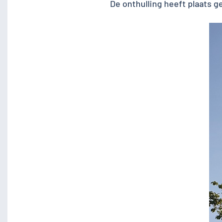
De onthulling heeft plaats ge