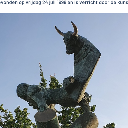
vonden op vrijdag 24 juli 1998 en is verricht door de kun