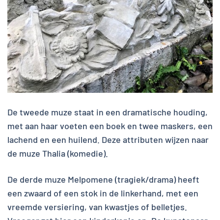
De tweede muze staat in een dramatische houding,
met aan haar voeten een boek en twee maskers, een
lachend en een huilend. Deze attributen wijzen naar
de muze Thalia (komedie).
De derde muze Melpomene (tragiek/drama) heeft
een zwaard of een stok in de linkerhand, met een
vreemde versiering, van kwastjes of belletjes.