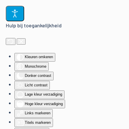
Terug naar hoofdinhoud
Hulp bij toegankelijkheid
Kleuren omkeren
Monochrome
Donker contrast
Licht contrast
Lage kleur verzadiging
Hoge kleur verzadiging
Links markeren
Titels markeren